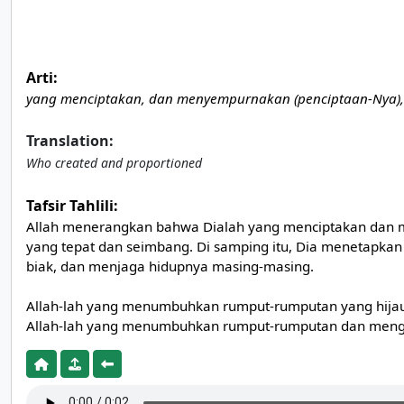
Arti:
yang menciptakan, dan menyempurnakan (penciptaan-Nya), (
Translation:
Who created and proportioned
Tafsir Tahlili:
Allah menerangkan bahwa Dialah yang menciptakan dan m
yang tepat dan seimbang. Di samping itu, Dia menetapka
biak, dan menjaga hidupnya masing-masing.
Allah-lah yang menumbuhkan rumput-rumputan yang hijau
Allah-lah yang menumbuhkan rumput-rumputan dan mengub