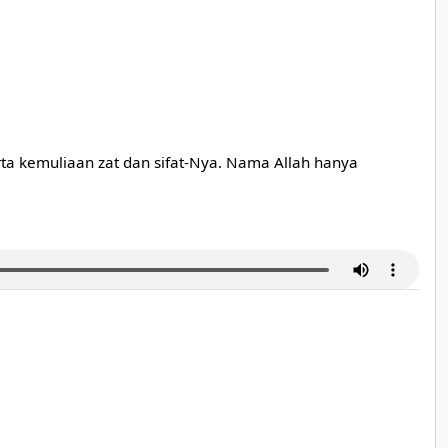
ta kemuliaan zat dan sifat-Nya. Nama Allah hanya