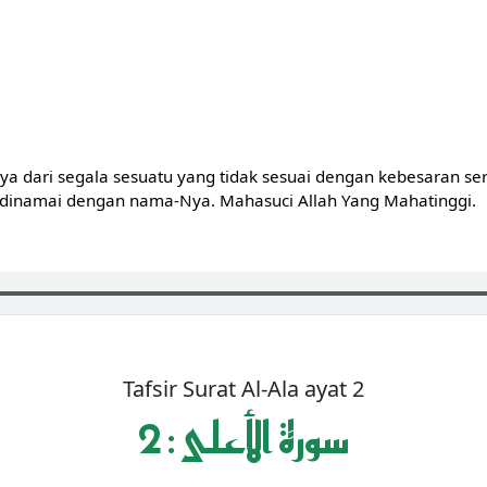
dari segala sesuatu yang tidak sesuai dengan kebesaran ser
 dinamai dengan nama-Nya. Mahasuci Allah Yang Mahatinggi.
Tafsir Surat Al-Ala ayat 2
2 : سورة الأعلى