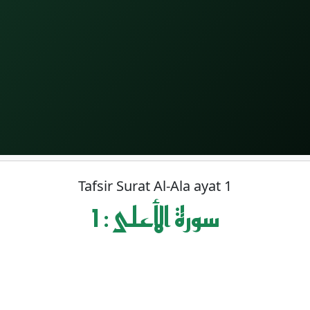
Tafsir Surat Al-Ala ayat 1
1 : سورة الأعلى