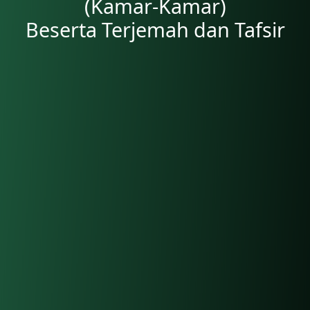
(Kamar-Kamar)
Beserta Terjemah dan Tafsir