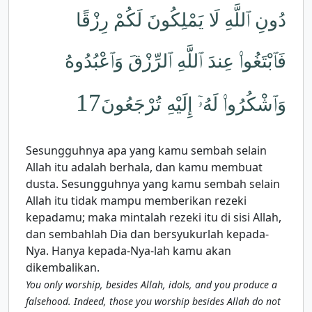
دُونِ ٱللَّهِ لَا يَمْلِكُونَ لَكُمْ رِزْقًا
فَٱبْتَغُوا۟ عِندَ ٱللَّهِ ٱلرِّزْقَ وَٱعْبُدُوهُ
17
وَٱشْكُرُوا۟ لَهُۥٓ إِلَيْهِ تُرْجَعُونَ
Sesungguhnya apa yang kamu sembah selain
Allah itu adalah berhala, dan kamu membuat
dusta. Sesungguhnya yang kamu sembah selain
Allah itu tidak mampu memberikan rezeki
kepadamu; maka mintalah rezeki itu di sisi Allah,
dan sembahlah Dia dan bersyukurlah kepada-
Nya. Hanya kepada-Nya-lah kamu akan
dikembalikan.
You only worship, besides Allah, idols, and you produce a
falsehood. Indeed, those you worship besides Allah do not